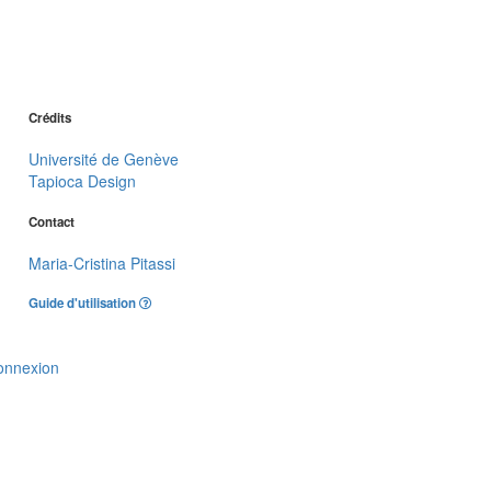
Crédits
Université de Genève
Tapioca Design
Contact
Maria-Cristina Pitassi
Guide d'utilisation
onnexion