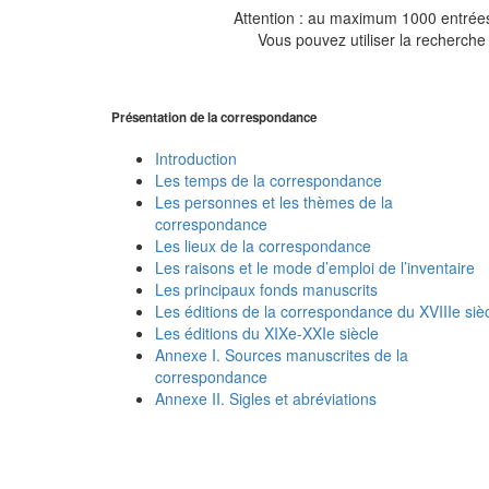
Attention : au maximum 1000 entrées 
Vous pouvez utiliser la recherche 
Présentation de la correspondance
Introduction
Les temps de la correspondance
Les personnes et les thèmes de la
correspondance
Les lieux de la correspondance
Les raisons et le mode d’emploi de l’inventaire
Les principaux fonds manuscrits
Les éditions de la correspondance du XVIIIe siè
Les éditions du XIXe-XXIe siècle
Annexe I. Sources manuscrites de la
correspondance
Annexe II. Sigles et abréviations