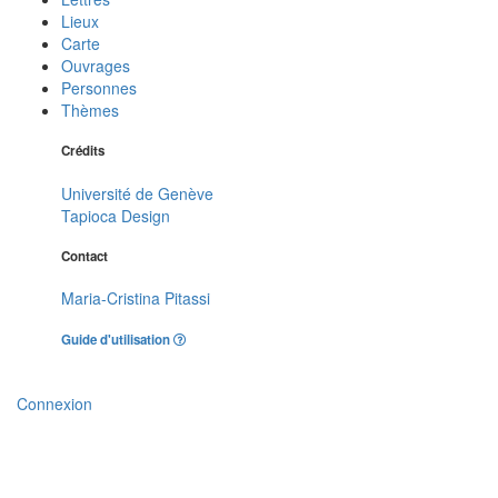
Lieux
Carte
Ouvrages
Personnes
Thèmes
Crédits
Université de Genève
Tapioca Design
Contact
Maria-Cristina Pitassi
Guide d'utilisation
Connexion