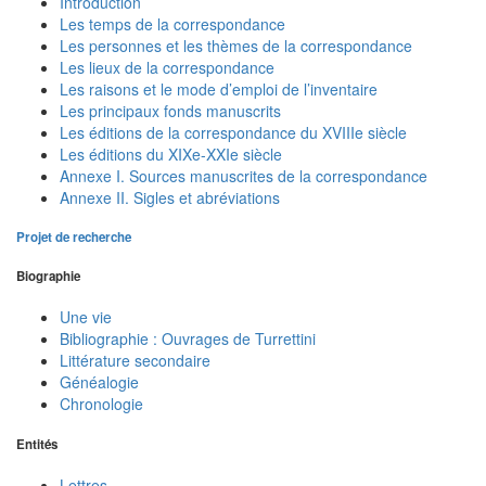
Introduction
Les temps de la correspondance
Les personnes et les thèmes de la correspondance
Les lieux de la correspondance
Les raisons et le mode d’emploi de l’inventaire
Les principaux fonds manuscrits
Les éditions de la correspondance du XVIIIe siècle
Les éditions du XIXe-XXIe siècle
Annexe I. Sources manuscrites de la correspondance
Annexe II. Sigles et abréviations
Projet de recherche
Biographie
Une vie
Bibliographie : Ouvrages de Turrettini
Littérature secondaire
Généalogie
Chronologie
Entités
Lettres