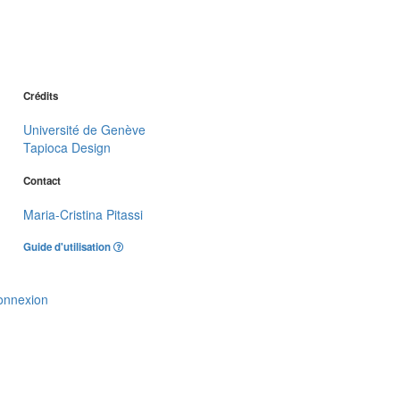
Crédits
Université de Genève
Tapioca Design
Contact
Maria-Cristina Pitassi
Guide d'utilisation
onnexion