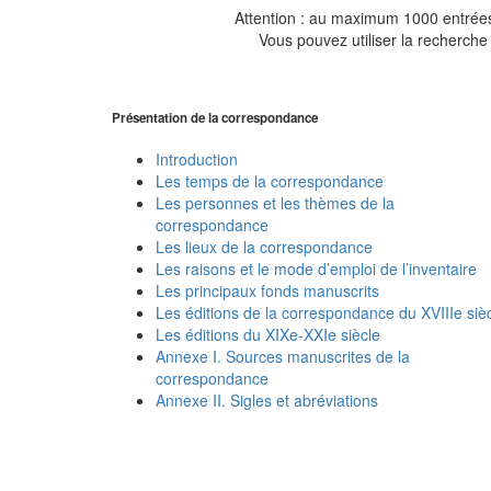
Attention : au maximum 1000 entrées 
Vous pouvez utiliser la recherche 
Présentation de la correspondance
Introduction
Les temps de la correspondance
Les personnes et les thèmes de la
correspondance
Les lieux de la correspondance
Les raisons et le mode d’emploi de l’inventaire
Les principaux fonds manuscrits
Les éditions de la correspondance du XVIIIe siè
Les éditions du XIXe-XXIe siècle
Annexe I. Sources manuscrites de la
correspondance
Annexe II. Sigles et abréviations