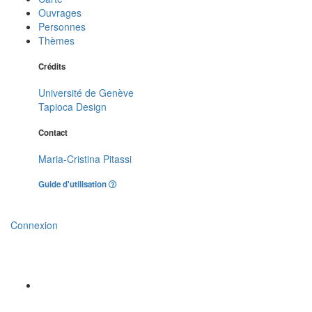
Ouvrages
Personnes
Thèmes
Crédits
Université de Genève
Tapioca Design
Contact
Maria-Cristina Pitassi
Guide d'utilisation
Connexion