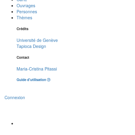
Ouvrages
Personnes
Thèmes
Crédits
Université de Genève
Tapioca Design
Contact
Maria-Cristina Pitassi
Guide d'utilisation
Connexion