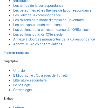
Introduction
Les temps de la correspondance
Les personnes et les thèmes de la correspondance
Les lieux de la correspondance
Les raisons et le mode d’emploi de l’inventaire
Les principaux fonds manuscrits
Les éditions de la correspondance du XVIIIe siècle
Les éditions du XIXe-XXIe siècle
Annexe I. Sources manuscrites de la correspondance
Annexe II. Sigles et abréviations
Projet de recherche
Biographie
Une vie
Bibliographie : Ouvrages de Turrettini
Littérature secondaire
Généalogie
Chronologie
Entités
Lettres