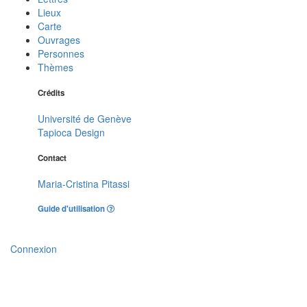
Lieux
Carte
Ouvrages
Personnes
Thèmes
Crédits
Université de Genève
Tapioca Design
Contact
Maria-Cristina Pitassi
Guide d'utilisation
Connexion