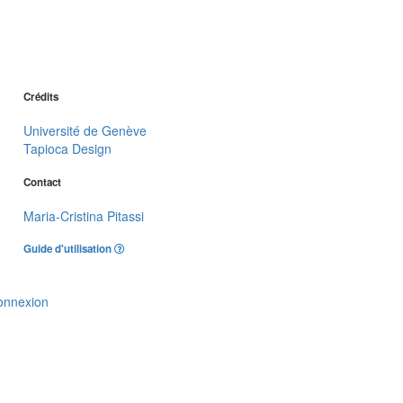
Crédits
Université de Genève
Tapioca Design
Contact
Maria-Cristina Pitassi
Guide d'utilisation
onnexion