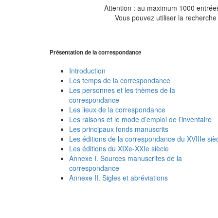
Attention : au maximum 1000 entrées 
Vous pouvez utiliser la recherche 
Présentation de la correspondance
Introduction
Les temps de la correspondance
Les personnes et les thèmes de la
correspondance
Les lieux de la correspondance
Les raisons et le mode d’emploi de l’inventaire
Les principaux fonds manuscrits
Les éditions de la correspondance du XVIIIe siè
Les éditions du XIXe-XXIe siècle
Annexe I. Sources manuscrites de la
correspondance
Annexe II. Sigles et abréviations