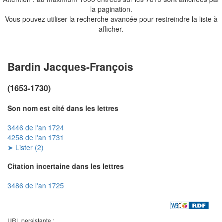
la pagination.
Vous pouvez utiliser la recherche avancée pour restreindre la liste à
afficher.
Bardin Jacques-François
(1653-1730)
Son nom est cité dans les lettres
3446 de l'an 1724
4258 de l'an 1731
➤ Lister (2)
Citation incertaine dans les lettres
3486 de l'an 1725
URL persistante :