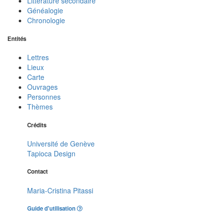
Littérature secondaire
Généalogie
Chronologie
Entités
Lettres
Lieux
Carte
Ouvrages
Personnes
Thèmes
Crédits
Université de Genève
Tapioca Design
Contact
Maria-Cristina Pitassi
Guide d'utilisation