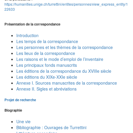
https://humanities.unige.ch/turrettini/entites/personnes/view_express_entity/1
22633
Présentation de la correspondance
Introduction
Les temps de la correspondance
Les personnes et les thèmes de la correspondance
Les lieux de la correspondance
Les raisons et le mode d’emploi de l’inventaire
Les principaux fonds manuscrits
Les éditions de la correspondance du XVIIIe siècle
Les éditions du XIXe-XXIe siècle
Annexe I. Sources manuscrites de la correspondance
Annexe II. Sigles et abréviations
Projet de recherche
Biographie
Une vie
Bibliographie : Ouvrages de Turrettini