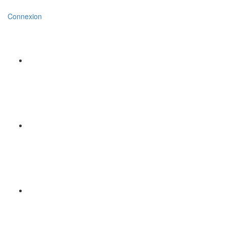
Connexion