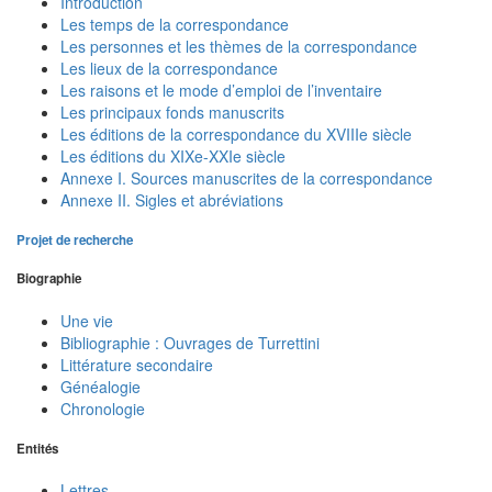
Introduction
Les temps de la correspondance
Les personnes et les thèmes de la correspondance
Les lieux de la correspondance
Les raisons et le mode d’emploi de l’inventaire
Les principaux fonds manuscrits
Les éditions de la correspondance du XVIIIe siècle
Les éditions du XIXe-XXIe siècle
Annexe I. Sources manuscrites de la correspondance
Annexe II. Sigles et abréviations
Projet de recherche
Biographie
Une vie
Bibliographie : Ouvrages de Turrettini
Littérature secondaire
Généalogie
Chronologie
Entités
Lettres