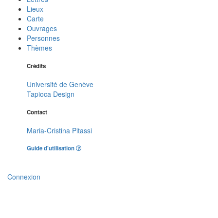
Lieux
Carte
Ouvrages
Personnes
Thèmes
Crédits
Université de Genève
Tapioca Design
Contact
Maria-Cristina Pitassi
Guide d'utilisation
Connexion