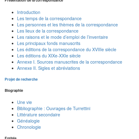
Présentation de la correspondance
Introduction
Les temps de la correspondance
Les personnes et les thèmes de la correspondance
Les lieux de la correspondance
Les raisons et le mode d’emploi de l’inventaire
Les principaux fonds manuscrits
Les éditions de la correspondance du XVIIIe siècle
Les éditions du XIXe-XXIe siècle
Annexe I. Sources manuscrites de la correspondance
Annexe II. Sigles et abréviations
Projet de recherche
Biographie
Une vie
Bibliographie : Ouvrages de Turrettini
Littérature secondaire
Généalogie
Chronologie
Entités