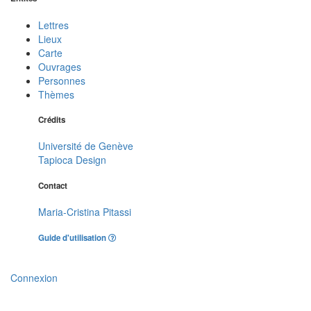
Lettres
Lieux
Carte
Ouvrages
Personnes
Thèmes
Crédits
Université de Genève
Tapioca Design
Contact
Maria-Cristina Pitassi
Guide d'utilisation
Connexion