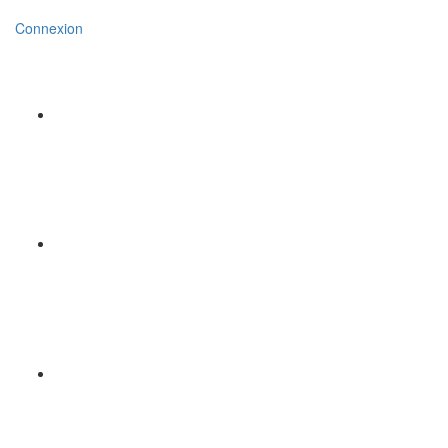
Connexion