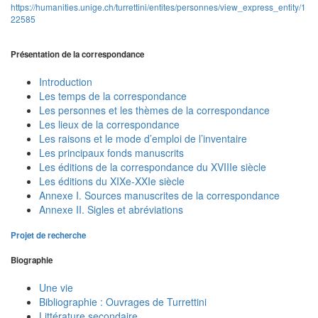
https://humanities.unige.ch/turrettini/entites/personnes/view_express_entity/1
22585
Présentation de la correspondance
Introduction
Les temps de la correspondance
Les personnes et les thèmes de la correspondance
Les lieux de la correspondance
Les raisons et le mode d’emploi de l’inventaire
Les principaux fonds manuscrits
Les éditions de la correspondance du XVIIIe siècle
Les éditions du XIXe-XXIe siècle
Annexe I. Sources manuscrites de la correspondance
Annexe II. Sigles et abréviations
Projet de recherche
Biographie
Une vie
Bibliographie : Ouvrages de Turrettini
Littérature secondaire