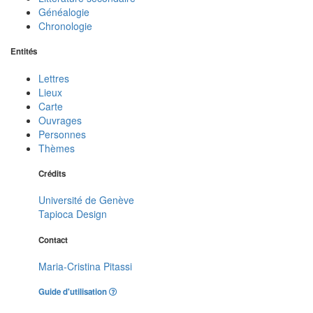
Généalogie
Chronologie
Entités
Lettres
Lieux
Carte
Ouvrages
Personnes
Thèmes
Crédits
Université de Genève
Tapioca Design
Contact
Maria-Cristina Pitassi
Guide d'utilisation