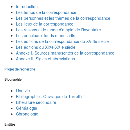
Introduction
Les temps de la correspondance
Les personnes et les thèmes de la correspondance
Les lieux de la correspondance
Les raisons et le mode d’emploi de l’inventaire
Les principaux fonds manuscrits
Les éditions de la correspondance du XVIIIe siècle
Les éditions du XIXe-XXIe siècle
Annexe I. Sources manuscrites de la correspondance
Annexe II. Sigles et abréviations
Projet de recherche
Biographie
Une vie
Bibliographie : Ouvrages de Turrettini
Littérature secondaire
Généalogie
Chronologie
Entités