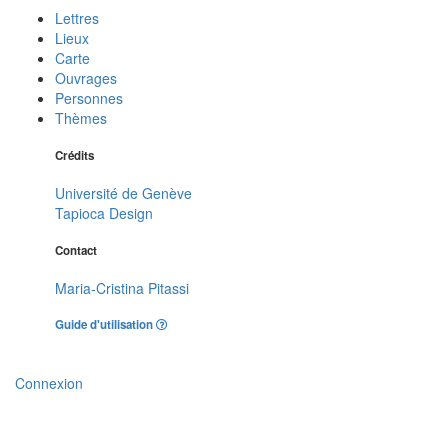
Lettres
Lieux
Carte
Ouvrages
Personnes
Thèmes
Crédits
Université de Genève
Tapioca Design
Contact
Maria-Cristina Pitassi
Guide d'utilisation
Connexion