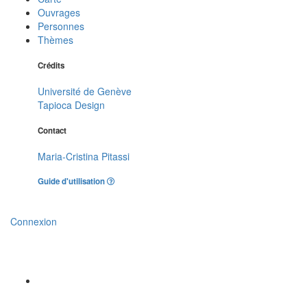
Ouvrages
Personnes
Thèmes
Crédits
Université de Genève
Tapioca Design
Contact
Maria-Cristina Pitassi
Guide d'utilisation
Connexion