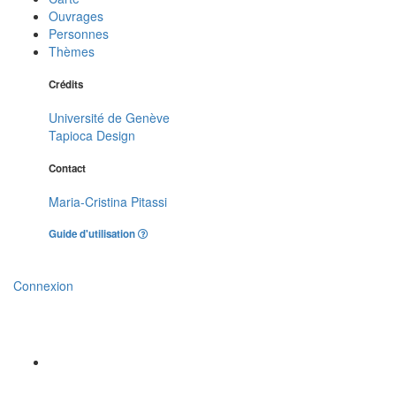
Ouvrages
Personnes
Thèmes
Crédits
Université de Genève
Tapioca Design
Contact
Maria-Cristina Pitassi
Guide d'utilisation
Connexion