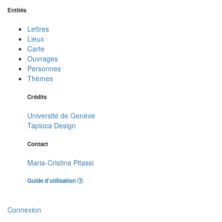
Entités
Lettres
Lieux
Carte
Ouvrages
Personnes
Thèmes
Crédits
Université de Genève
Tapioca Design
Contact
Maria-Cristina Pitassi
Guide d'utilisation
Connexion