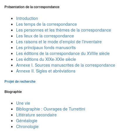
Présentation de la correspondance
Introduction
Les temps de la correspondance
Les personnes et les thèmes de la correspondance
Les lieux de la correspondance
Les raisons et le mode d’emploi de l’inventaire
Les principaux fonds manuscrits
Les éditions de la correspondance du XVIIIe siècle
Les éditions du XIXe-XXIe siècle
Annexe I. Sources manuscrites de la correspondance
Annexe II. Sigles et abréviations
Projet de recherche
Biographie
Une vie
Bibliographie : Ouvrages de Turrettini
Littérature secondaire
Généalogie
Chronologie