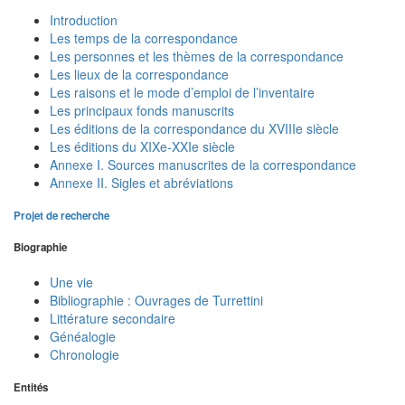
Introduction
Les temps de la correspondance
Les personnes et les thèmes de la correspondance
Les lieux de la correspondance
Les raisons et le mode d’emploi de l’inventaire
Les principaux fonds manuscrits
Les éditions de la correspondance du XVIIIe siècle
Les éditions du XIXe-XXIe siècle
Annexe I. Sources manuscrites de la correspondance
Annexe II. Sigles et abréviations
Projet de recherche
Biographie
Une vie
Bibliographie : Ouvrages de Turrettini
Littérature secondaire
Généalogie
Chronologie
Entités