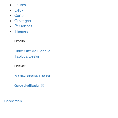
Lettres
Lieux
Carte
Ouvrages
Personnes
Thèmes
Crédits
Université de Genève
Tapioca Design
Contact
Maria-Cristina Pitassi
Guide d'utilisation
Connexion