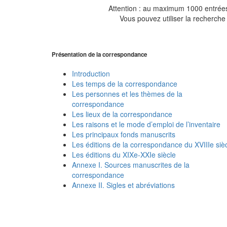
Attention : au maximum 1000 entrées 
Vous pouvez utiliser la recherche 
Présentation de la correspondance
Introduction
Les temps de la correspondance
Les personnes et les thèmes de la
correspondance
Les lieux de la correspondance
Les raisons et le mode d’emploi de l’inventaire
Les principaux fonds manuscrits
Les éditions de la correspondance du XVIIIe siè
Les éditions du XIXe-XXIe siècle
Annexe I. Sources manuscrites de la
correspondance
Annexe II. Sigles et abréviations