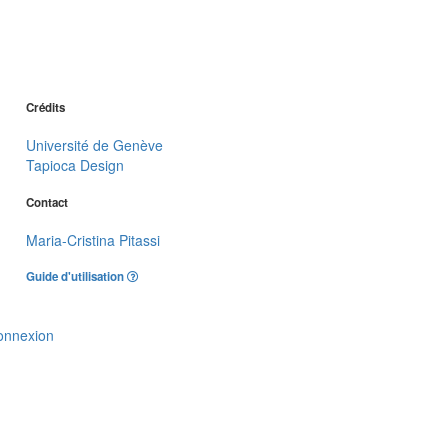
Crédits
Université de Genève
Tapioca Design
Contact
Maria-Cristina Pitassi
Guide d'utilisation
onnexion