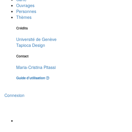
Ouvrages
Personnes
Thèmes
Crédits
Université de Genève
Tapioca Design
Contact
Maria-Cristina Pitassi
Guide d'utilisation
Connexion