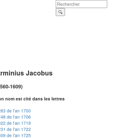
rminius Jacobus
1560-1609)
n nom est cité dans les lettres
83 de l'an 1700
48 de l'an 1706
22 de l'an 1719
31 de l'an 1722
09 de l'an 1725