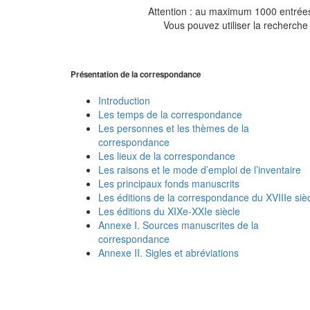
Attention : au maximum 1000 entrées 
Vous pouvez utiliser la recherche 
Présentation de la correspondance
Introduction
Les temps de la correspondance
Les personnes et les thèmes de la
correspondance
Les lieux de la correspondance
Les raisons et le mode d’emploi de l’inventaire
Les principaux fonds manuscrits
Les éditions de la correspondance du XVIIIe siè
Les éditions du XIXe-XXIe siècle
Annexe I. Sources manuscrites de la
correspondance
Annexe II. Sigles et abréviations