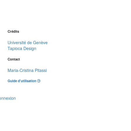
Crédits
Université de Genève
Tapioca Design
Contact
Maria-Cristina Pitassi
Guide d'utilisation
onnexion