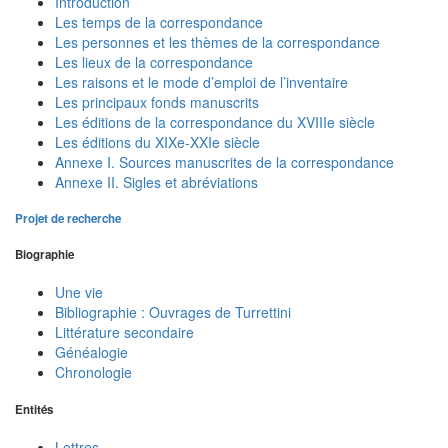
Introduction
Les temps de la correspondance
Les personnes et les thèmes de la correspondance
Les lieux de la correspondance
Les raisons et le mode d’emploi de l’inventaire
Les principaux fonds manuscrits
Les éditions de la correspondance du XVIIIe siècle
Les éditions du XIXe-XXIe siècle
Annexe I. Sources manuscrites de la correspondance
Annexe II. Sigles et abréviations
Projet de recherche
Biographie
Une vie
Bibliographie : Ouvrages de Turrettini
Littérature secondaire
Généalogie
Chronologie
Entités
Lettres