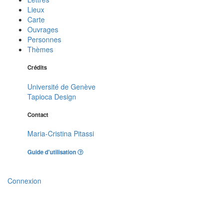
Lieux
Carte
Ouvrages
Personnes
Thèmes
Crédits
Université de Genève
Tapioca Design
Contact
Maria-Cristina Pitassi
Guide d'utilisation
Connexion