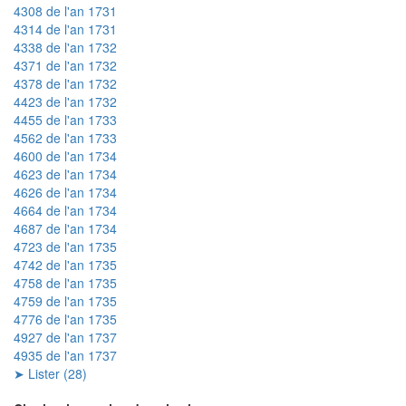
4308 de l'an 1731
4314 de l'an 1731
4338 de l'an 1732
4371 de l'an 1732
4378 de l'an 1732
4423 de l'an 1732
4455 de l'an 1733
4562 de l'an 1733
4600 de l'an 1734
4623 de l'an 1734
4626 de l'an 1734
4664 de l'an 1734
4687 de l'an 1734
4723 de l'an 1735
4742 de l'an 1735
4758 de l'an 1735
4759 de l'an 1735
4776 de l'an 1735
4927 de l'an 1737
4935 de l'an 1737
➤ Lister (28)