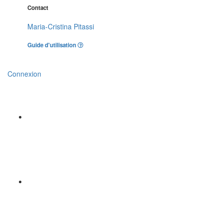
Contact
Maria-Cristina Pitassi
Guide d'utilisation
Connexion