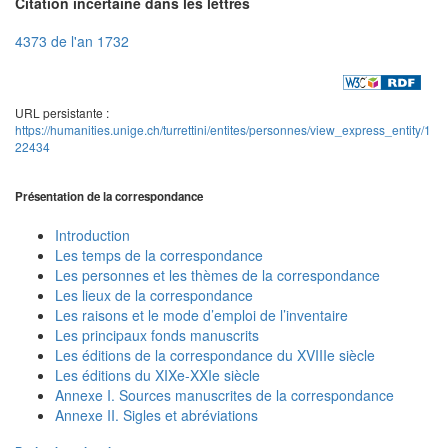
Citation incertaine dans les lettres
4373 de l'an 1732
URL persistante :
https://humanities.unige.ch/turrettini/entites/personnes/view_express_entity/1
22434
Présentation de la correspondance
Introduction
Les temps de la correspondance
Les personnes et les thèmes de la correspondance
Les lieux de la correspondance
Les raisons et le mode d’emploi de l’inventaire
Les principaux fonds manuscrits
Les éditions de la correspondance du XVIIIe siècle
Les éditions du XIXe-XXIe siècle
Annexe I. Sources manuscrites de la correspondance
Annexe II. Sigles et abréviations