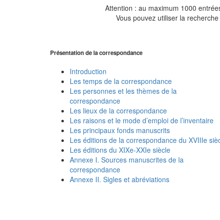
Attention : au maximum 1000 entrées 
Vous pouvez utiliser la recherche 
Présentation de la correspondance
Introduction
Les temps de la correspondance
Les personnes et les thèmes de la
correspondance
Les lieux de la correspondance
Les raisons et le mode d’emploi de l’inventaire
Les principaux fonds manuscrits
Les éditions de la correspondance du XVIIIe siè
Les éditions du XIXe-XXIe siècle
Annexe I. Sources manuscrites de la
correspondance
Annexe II. Sigles et abréviations