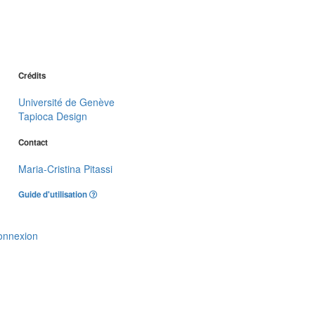
Crédits
Université de Genève
Tapioca Design
Contact
Maria-Cristina Pitassi
Guide d'utilisation
onnexion