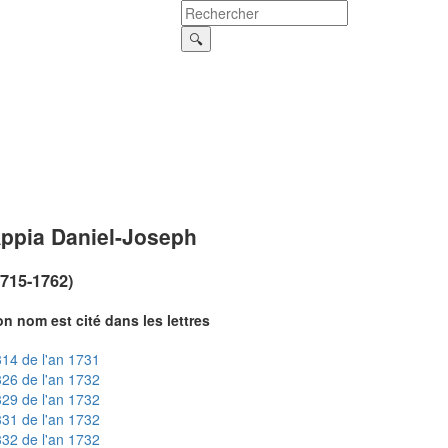
ppia Daniel-Joseph
1715-1762)
n nom est cité dans les lettres
14 de l'an 1731
26 de l'an 1732
29 de l'an 1732
31 de l'an 1732
32 de l'an 1732