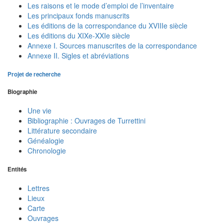
Les raisons et le mode d’emploi de l’inventaire
Les principaux fonds manuscrits
Les éditions de la correspondance du XVIIIe siècle
Les éditions du XIXe-XXIe siècle
Annexe I. Sources manuscrites de la correspondance
Annexe II. Sigles et abréviations
Projet de recherche
Biographie
Une vie
Bibliographie : Ouvrages de Turrettini
Littérature secondaire
Généalogie
Chronologie
Entités
Lettres
Lieux
Carte
Ouvrages