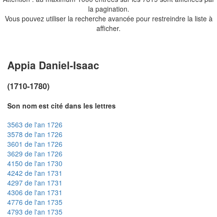
la pagination.
Vous pouvez utiliser la recherche avancée pour restreindre la liste à
afficher.
Appia Daniel-Isaac
(1710-1780)
Son nom est cité dans les lettres
3563 de l'an 1726
3578 de l'an 1726
3601 de l'an 1726
3629 de l'an 1726
4150 de l'an 1730
4242 de l'an 1731
4297 de l'an 1731
4306 de l'an 1731
4776 de l'an 1735
4793 de l'an 1735