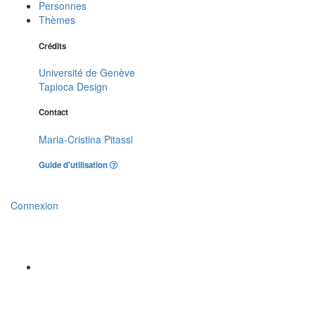
Personnes
Thèmes
Crédits
Université de Genève
Tapioca Design
Contact
Maria-Cristina Pitassi
Guide d'utilisation
Connexion