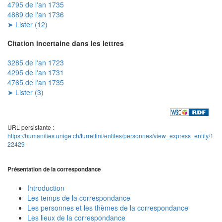
4795 de l'an 1735
4889 de l'an 1736
➤ Lister (12)
Citation incertaine dans les lettres
3285 de l'an 1723
4295 de l'an 1731
4765 de l'an 1735
➤ Lister (3)
URL persistante :
https://humanities.unige.ch/turrettini/entites/personnes/view_express_entity/1
22429
Présentation de la correspondance
Introduction
Les temps de la correspondance
Les personnes et les thèmes de la correspondance
Les lieux de la correspondance