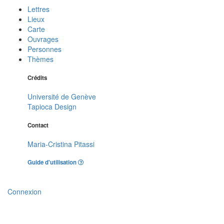
Lettres
Lieux
Carte
Ouvrages
Personnes
Thèmes
Crédits
Université de Genève
Tapioca Design
Contact
Maria-Cristina Pitassi
Guide d'utilisation
Connexion