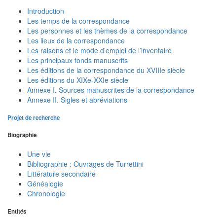
Introduction
Les temps de la correspondance
Les personnes et les thèmes de la correspondance
Les lieux de la correspondance
Les raisons et le mode d’emploi de l’inventaire
Les principaux fonds manuscrits
Les éditions de la correspondance du XVIIIe siècle
Les éditions du XIXe-XXIe siècle
Annexe I. Sources manuscrites de la correspondance
Annexe II. Sigles et abréviations
Projet de recherche
Biographie
Une vie
Bibliographie : Ouvrages de Turrettini
Littérature secondaire
Généalogie
Chronologie
Entités