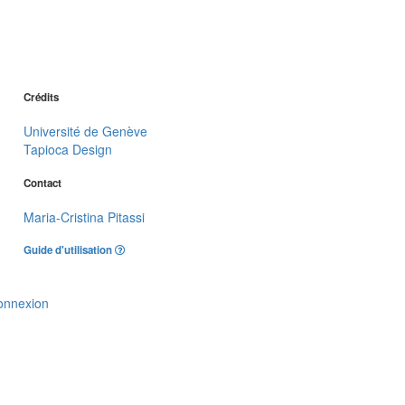
Crédits
Université de Genève
Tapioca Design
Contact
Maria-Cristina Pitassi
Guide d'utilisation
onnexion