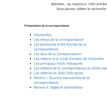
Attention : au maximum 1000 entrées 
Vous pouvez utiliser la recherche 
Présentation de la correspondance
Introduction
Les temps de la correspondance
Les personnes et les thèmes de la
correspondance
Les lieux de la correspondance
Les raisons et le mode d’emploi de l’inventaire
Les principaux fonds manuscrits
Les éditions de la correspondance du XVIIIe siè
Les éditions du XIXe-XXIe siècle
Annexe I. Sources manuscrites de la
correspondance
Annexe II. Sigles et abréviations