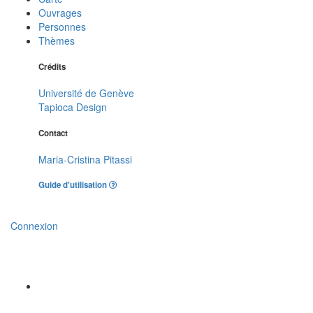
Ouvrages
Personnes
Thèmes
Crédits
Université de Genève
Tapioca Design
Contact
Maria-Cristina Pitassi
Guide d'utilisation
Connexion