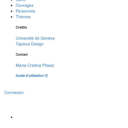
Ouvrages
Personnes
Thèmes
Crédits
Université de Genève
Tapioca Design
Contact
Maria-Cristina Pitassi
Guide d'utilisation
Connexion