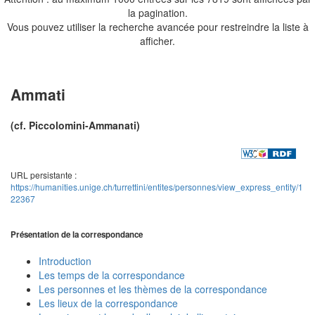
la pagination.
Vous pouvez utiliser la recherche avancée pour restreindre la liste à
afficher.
Ammati
(cf. Piccolomini-Ammanati)
URL persistante :
https://humanities.unige.ch/turrettini/entites/personnes/view_express_entity/1
22367
Présentation de la correspondance
Introduction
Les temps de la correspondance
Les personnes et les thèmes de la correspondance
Les lieux de la correspondance