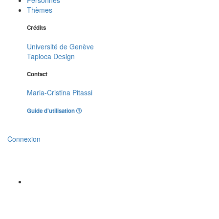
Thèmes
Crédits
Université de Genève
Tapioca Design
Contact
Maria-Cristina Pitassi
Guide d'utilisation
Connexion