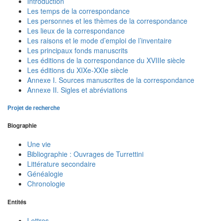
Introduction
Les temps de la correspondance
Les personnes et les thèmes de la correspondance
Les lieux de la correspondance
Les raisons et le mode d’emploi de l’inventaire
Les principaux fonds manuscrits
Les éditions de la correspondance du XVIIIe siècle
Les éditions du XIXe-XXIe siècle
Annexe I. Sources manuscrites de la correspondance
Annexe II. Sigles et abréviations
Projet de recherche
Biographie
Une vie
Bibliographie : Ouvrages de Turrettini
Littérature secondaire
Généalogie
Chronologie
Entités
Lettres