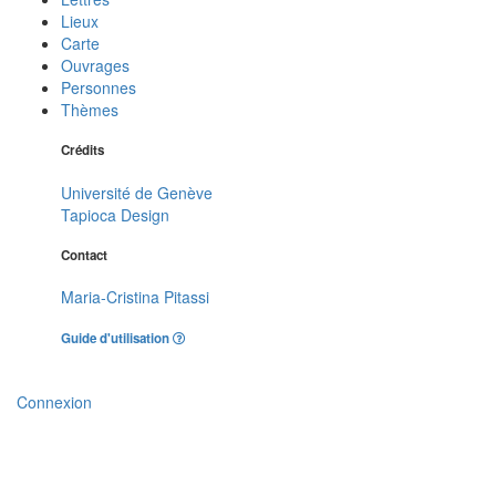
Lieux
Carte
Ouvrages
Personnes
Thèmes
Crédits
Université de Genève
Tapioca Design
Contact
Maria-Cristina Pitassi
Guide d'utilisation
Connexion