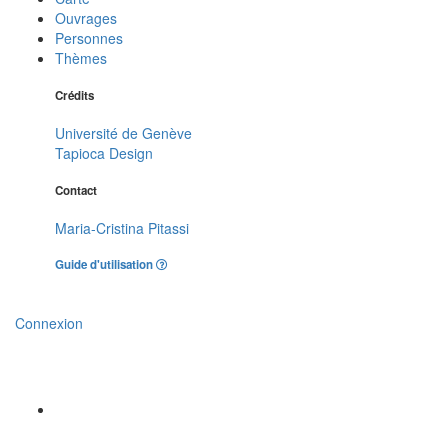
Ouvrages
Personnes
Thèmes
Crédits
Université de Genève
Tapioca Design
Contact
Maria-Cristina Pitassi
Guide d'utilisation
Connexion