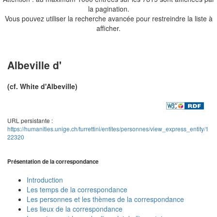
la pagination.
Vous pouvez utiliser la recherche avancée pour restreindre la liste à
afficher.
Albeville d'
(cf. White d'Albeville)
URL persistante :
https://humanities.unige.ch/turrettini/entites/personnes/view_express_entity/1
22320
Présentation de la correspondance
Introduction
Les temps de la correspondance
Les personnes et les thèmes de la correspondance
Les lieux de la correspondance