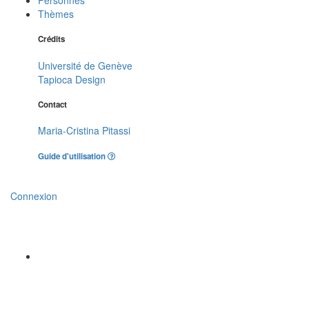
Thèmes
Crédits
Université de Genève
Tapioca Design
Contact
Maria-Cristina Pitassi
Guide d'utilisation
Connexion