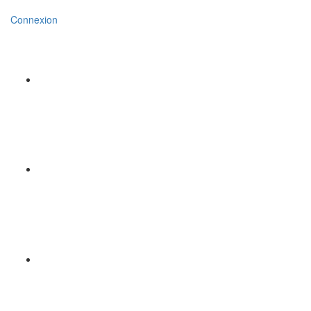
Connexion