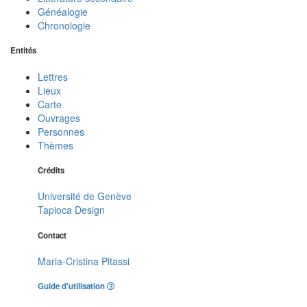
Généalogie
Chronologie
Entités
Lettres
Lieux
Carte
Ouvrages
Personnes
Thèmes
Crédits
Université de Genève
Tapioca Design
Contact
Maria-Cristina Pitassi
Guide d'utilisation