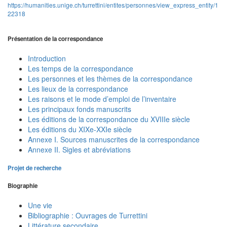
https://humanities.unige.ch/turrettini/entites/personnes/view_express_entity/1
22318
Présentation de la correspondance
Introduction
Les temps de la correspondance
Les personnes et les thèmes de la correspondance
Les lieux de la correspondance
Les raisons et le mode d’emploi de l’inventaire
Les principaux fonds manuscrits
Les éditions de la correspondance du XVIIIe siècle
Les éditions du XIXe-XXIe siècle
Annexe I. Sources manuscrites de la correspondance
Annexe II. Sigles et abréviations
Projet de recherche
Biographie
Une vie
Bibliographie : Ouvrages de Turrettini
Littérature secondaire