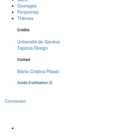
Ouvrages
Personnes
Thèmes
Crédits
Université de Genève
Tapioca Design
Contact
Maria-Cristina Pitassi
Guide d'utilisation
Connexion