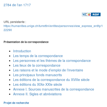
2784 de l'an 1717
URL persistante :
https://humanities.unige.ch/turrettini/entites/personnes/view_express_entity/1
22290
Présentation de la correspondance
Introduction
Les temps de la correspondance
Les personnes et les thèmes de la correspondance
Les lieux de la correspondance
Les raisons et le mode d’emploi de l’inventaire
Les principaux fonds manuscrits
Les éditions de la correspondance du XVIIIe siècle
Les éditions du XIXe-XXIe siècle
Annexe I. Sources manuscrites de la correspondance
Annexe II. Sigles et abréviations
Projet de recherche