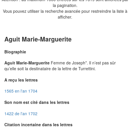
la pagination.
Vous pouvez utiliser la recherche avancée pour restreindre la liste à
afficher.
Aguit Marie-Marguerite
Biographie
Aguit Marie-Marguerite
Femme de Joseph*. Il n’est pas sûr
qu’elle soit la destinataire de la lettre de Turrettini.
A reçu les lettres
1565 en l'an 1704
Son nom est cité dans les lettres
1422 de l'an 1702
Citation incertaine dans les lettres