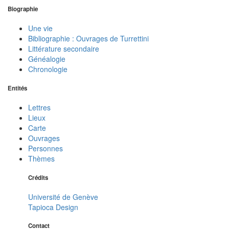
Biographie
Une vie
Bibliographie : Ouvrages de Turrettini
Littérature secondaire
Généalogie
Chronologie
Entités
Lettres
Lieux
Carte
Ouvrages
Personnes
Thèmes
Crédits
Université de Genève
Tapioca Design
Contact