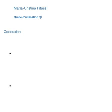
Maria-Cristina Pitassi
Guide d'utilisation
Connexion