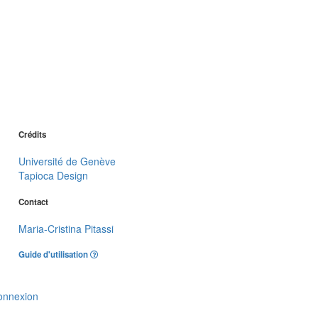
Crédits
Université de Genève
Tapioca Design
Contact
Maria-Cristina Pitassi
Guide d'utilisation
onnexion