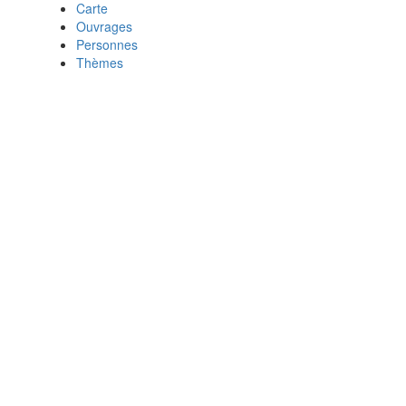
Carte
Ouvrages
Personnes
Thèmes