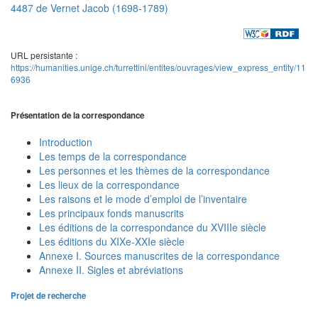
4487 de Vernet Jacob (1698-1789)
URL persistante :
https://humanities.unige.ch/turrettini/entites/ouvrages/view_express_entity/11
6936
Présentation de la correspondance
Introduction
Les temps de la correspondance
Les personnes et les thèmes de la correspondance
Les lieux de la correspondance
Les raisons et le mode d’emploi de l’inventaire
Les principaux fonds manuscrits
Les éditions de la correspondance du XVIIIe siècle
Les éditions du XIXe-XXIe siècle
Annexe I. Sources manuscrites de la correspondance
Annexe II. Sigles et abréviations
Projet de recherche