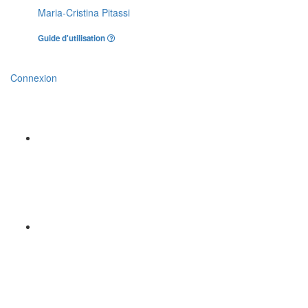
Maria-Cristina Pitassi
Guide d'utilisation
Connexion