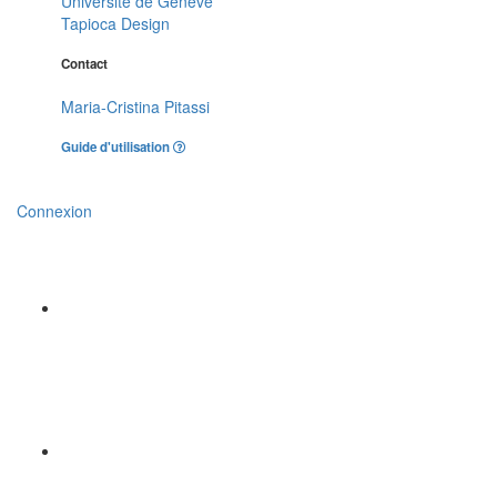
Université de Genève
Tapioca Design
Contact
Maria-Cristina Pitassi
Guide d'utilisation
Connexion