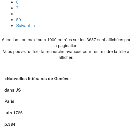
6
7
…
50
Suivant →
Attention : au maximum 1000 entrées sur les 3687 sont affichées par
la pagination.
Vous pouvez utiliser la recherche avancée pour restreindre la liste à
afficher.
«Nouvelles littéraires de Genève»
dans JS
Paris
juin 1726
p.384