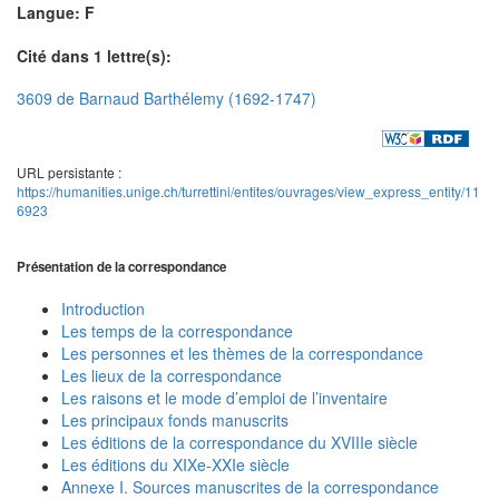
Langue: F
Cité dans 1 lettre(s):
3609 de Barnaud Barthélemy (1692-1747)
URL persistante :
https://humanities.unige.ch/turrettini/entites/ouvrages/view_express_entity/11
6923
Présentation de la correspondance
Introduction
Les temps de la correspondance
Les personnes et les thèmes de la correspondance
Les lieux de la correspondance
Les raisons et le mode d’emploi de l’inventaire
Les principaux fonds manuscrits
Les éditions de la correspondance du XVIIIe siècle
Les éditions du XIXe-XXIe siècle
Annexe I. Sources manuscrites de la correspondance