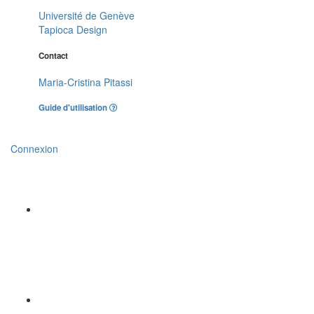
Université de Genève
Tapioca Design
Contact
Maria-Cristina Pitassi
Guide d'utilisation
Connexion