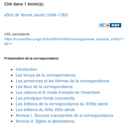
Cité dans 1 lettre(s):
4503 de Vernet Jacob (1698-1789)
URL persistante :
https://humanities.unige.ch/turrettini/entites/ouvrages/view_express_entity/11
6917
Présentation de la correspondance
Introduction
Les temps de la correspondance
Les personnes et les thèmes de la correspondance
Les lieux de la correspondance
Les raisons et le mode d’emploi de l’inventaire
Les principaux fonds manuscrits
Les éditions de la correspondance du XVIIIe siècle
Les éditions du XIXe-XXIe siècle
Annexe I. Sources manuscrites de la correspondance
Annexe II. Sigles et abréviations