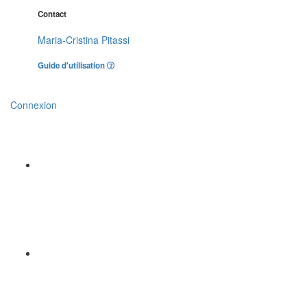
Contact
Maria-Cristina Pitassi
Guide d'utilisation
Connexion