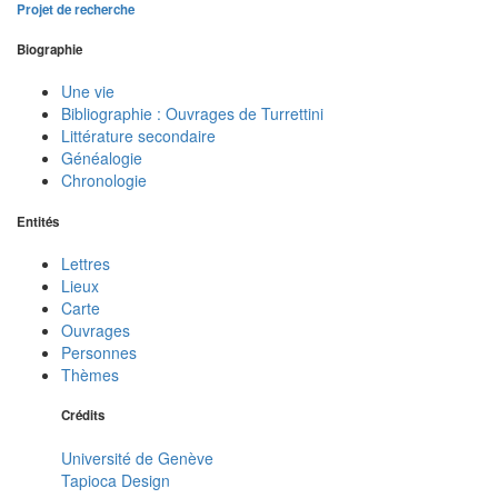
Projet de recherche
Biographie
Une vie
Bibliographie : Ouvrages de Turrettini
Littérature secondaire
Généalogie
Chronologie
Entités
Lettres
Lieux
Carte
Ouvrages
Personnes
Thèmes
Crédits
Université de Genève
Tapioca Design