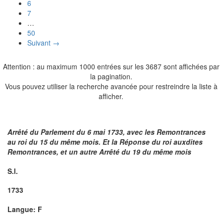
6
7
…
50
Suivant →
Attention : au maximum 1000 entrées sur les 3687 sont affichées par
la pagination.
Vous pouvez utiliser la recherche avancée pour restreindre la liste à
afficher.
Arrêté du Parlement du 6 mai 1733, avec les Remontrances
au roi du 15 du même mois. Et la Réponse du roi auxdites
Remontrances, et un autre Arrêté du 19 du même mois
S.l.
1733
Langue: F