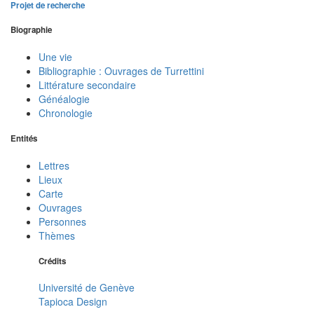
Projet de recherche
Biographie
Une vie
Bibliographie : Ouvrages de Turrettini
Littérature secondaire
Généalogie
Chronologie
Entités
Lettres
Lieux
Carte
Ouvrages
Personnes
Thèmes
Crédits
Université de Genève
Tapioca Design