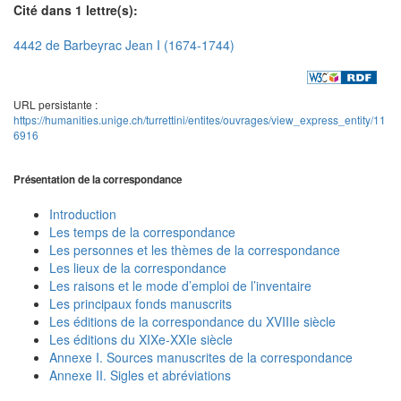
Cité dans 1 lettre(s):
4442 de Barbeyrac Jean I (1674-1744)
URL persistante :
https://humanities.unige.ch/turrettini/entites/ouvrages/view_express_entity/11
6916
Présentation de la correspondance
Introduction
Les temps de la correspondance
Les personnes et les thèmes de la correspondance
Les lieux de la correspondance
Les raisons et le mode d’emploi de l’inventaire
Les principaux fonds manuscrits
Les éditions de la correspondance du XVIIIe siècle
Les éditions du XIXe-XXIe siècle
Annexe I. Sources manuscrites de la correspondance
Annexe II. Sigles et abréviations