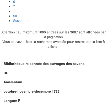
6
7
…
50
Suivant →
Attention : au maximum 1000 entrées sur les 3687 sont affichées par
la pagination.
Vous pouvez utiliser la recherche avancée pour restreindre la liste à
afficher.
Bibliothèque raisonnée des ouvrages des savans
BR
Amsterdam
octobre-novembre-décembre 1732
Langue: F