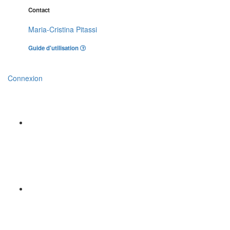
Contact
Maria-Cristina Pitassi
Guide d'utilisation
Connexion