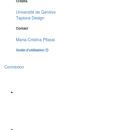
Crédits
Université de Genève
Tapioca Design
Contact
Maria-Cristina Pitassi
Guide d'utilisation
Connexion