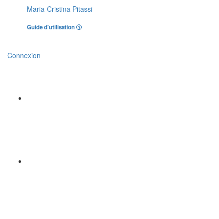
Maria-Cristina Pitassi
Guide d'utilisation
Connexion