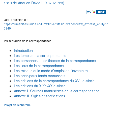
1810 de Ancillon David II (1670-1723)
URL persistante :
https://humanities.unige.ch/turrettini/entites/ouvrages/view_express_entity/11
6849
Présentation de la correspondance
Introduction
Les temps de la correspondance
Les personnes et les thèmes de la correspondance
Les lieux de la correspondance
Les raisons et le mode d’emploi de l’inventaire
Les principaux fonds manuscrits
Les éditions de la correspondance du XVIIIe siècle
Les éditions du XIXe-XXIe siècle
Annexe I. Sources manuscrites de la correspondance
Annexe II. Sigles et abréviations
Projet de recherche