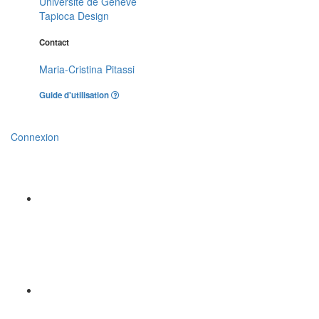
Université de Genève
Tapioca Design
Contact
Maria-Cristina Pitassi
Guide d'utilisation
Connexion