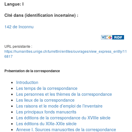
Langue: I
Cité dans (identification incertaine) :
142 de Inconnu
URL persistante :
https://humanities.unige.ch/turrettini/entites/ouvrages/view_express_entity/11
6817
Présentation de la correspondance
Introduction
Les temps de la correspondance
Les personnes et les thèmes de la correspondance
Les lieux de la correspondance
Les raisons et le mode d’emploi de l’inventaire
Les principaux fonds manuscrits
Les éditions de la correspondance du XVIIIe siècle
Les éditions du XIXe-XXIe siècle
Annexe I. Sources manuscrites de la correspondance