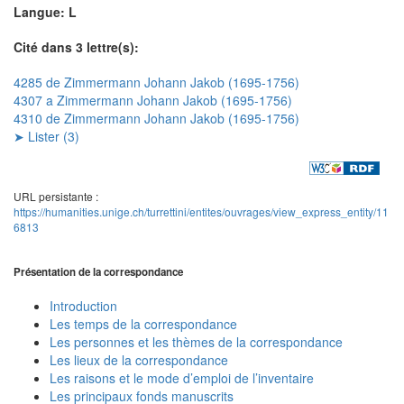
Langue: L
Cité dans 3 lettre(s):
4285 de Zimmermann Johann Jakob (1695-1756)
4307 a Zimmermann Johann Jakob (1695-1756)
4310 de Zimmermann Johann Jakob (1695-1756)
➤ Lister (3)
URL persistante :
https://humanities.unige.ch/turrettini/entites/ouvrages/view_express_entity/11
6813
Présentation de la correspondance
Introduction
Les temps de la correspondance
Les personnes et les thèmes de la correspondance
Les lieux de la correspondance
Les raisons et le mode d’emploi de l’inventaire
Les principaux fonds manuscrits