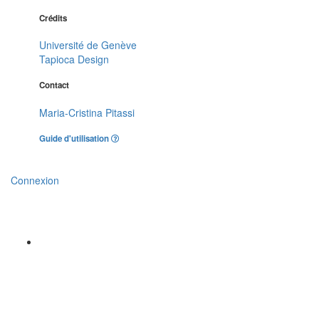
Crédits
Université de Genève
Tapioca Design
Contact
Maria-Cristina Pitassi
Guide d'utilisation
Connexion