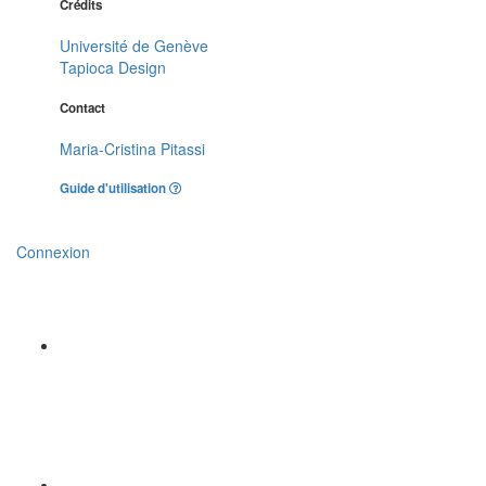
Crédits
Université de Genève
Tapioca Design
Contact
Maria-Cristina Pitassi
Guide d'utilisation
Connexion