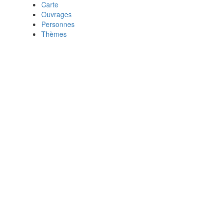
Carte
Ouvrages
Personnes
Thèmes