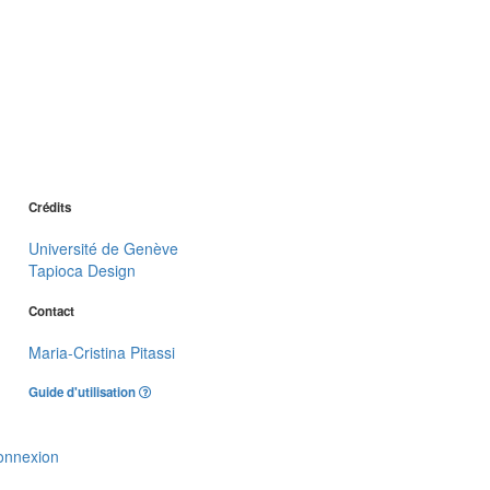
Crédits
Université de Genève
Tapioca Design
Contact
Maria-Cristina Pitassi
Guide d'utilisation
onnexion