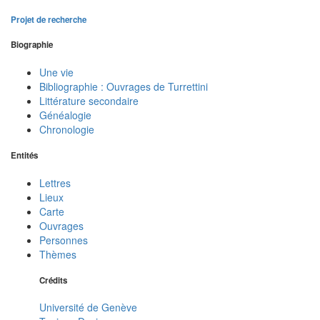
Projet de recherche
Biographie
Une vie
Bibliographie : Ouvrages de Turrettini
Littérature secondaire
Généalogie
Chronologie
Entités
Lettres
Lieux
Carte
Ouvrages
Personnes
Thèmes
Crédits
Université de Genève