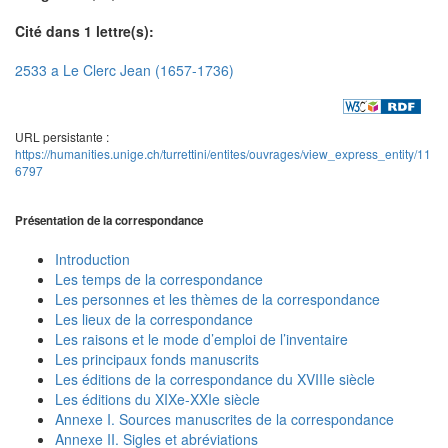
Cité dans 1 lettre(s):
2533 a Le Clerc Jean (1657-1736)
URL persistante :
https://humanities.unige.ch/turrettini/entites/ouvrages/view_express_entity/11
6797
Présentation de la correspondance
Introduction
Les temps de la correspondance
Les personnes et les thèmes de la correspondance
Les lieux de la correspondance
Les raisons et le mode d’emploi de l’inventaire
Les principaux fonds manuscrits
Les éditions de la correspondance du XVIIIe siècle
Les éditions du XIXe-XXIe siècle
Annexe I. Sources manuscrites de la correspondance
Annexe II. Sigles et abréviations