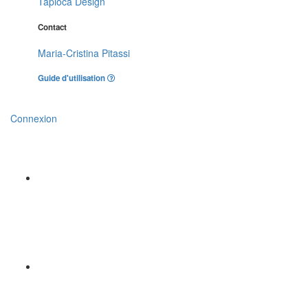
Tapioca Design
Contact
Maria-Cristina Pitassi
Guide d'utilisation
Connexion