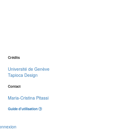
Crédits
Université de Genève
Tapioca Design
Contact
Maria-Cristina Pitassi
Guide d'utilisation
onnexion