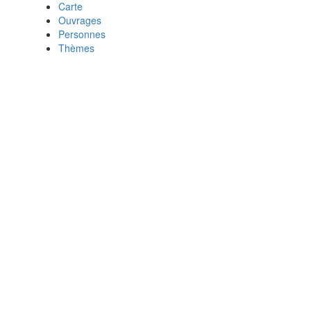
Carte
Ouvrages
Personnes
Thèmes