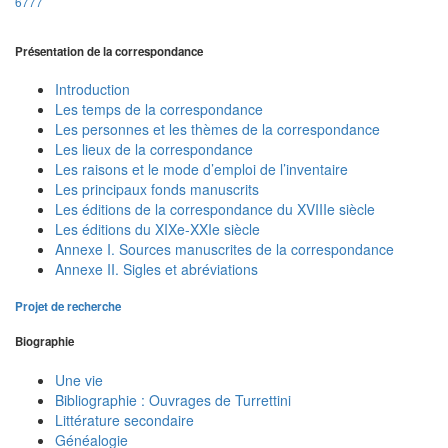
6777
Présentation de la correspondance
Introduction
Les temps de la correspondance
Les personnes et les thèmes de la correspondance
Les lieux de la correspondance
Les raisons et le mode d’emploi de l’inventaire
Les principaux fonds manuscrits
Les éditions de la correspondance du XVIIIe siècle
Les éditions du XIXe-XXIe siècle
Annexe I. Sources manuscrites de la correspondance
Annexe II. Sigles et abréviations
Projet de recherche
Biographie
Une vie
Bibliographie : Ouvrages de Turrettini
Littérature secondaire
Généalogie