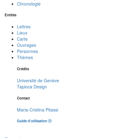
Chronologie
Entités
Lettres
Lieux
Carte
Ouvrages
Personnes
Thèmes
Crédits
Université de Genève
Tapioca Design
Contact
Maria-Cristina Pitassi
Guide d'utilisation