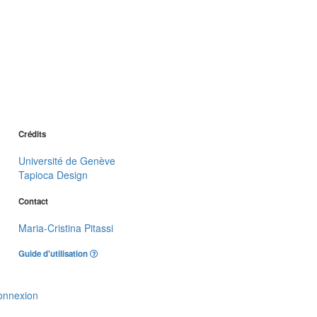
Crédits
Université de Genève
Tapioca Design
Contact
Maria-Cristina Pitassi
Guide d'utilisation
onnexion