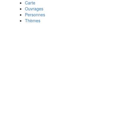
Carte
Ouvrages
Personnes
Thèmes